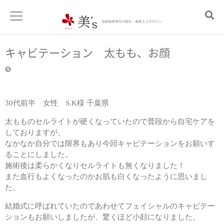
キャビテーション 太もも、お顔
30代前半 女性 S.K様 千葉県
太もものセルライトが硬くなっていたので普段から自宅ケアを
しておりますが、
なかなか自分では限界もあり今回キャビテーションをお願いす
ることにしました。
施術後は柔らかくなりセルライトも無くなりました！
また血行もよくなったのかお肌も白くなったように思いまし
た。
結婚式に呼ばれていたのであわせてフェイシャルのキャビテー
ションもお願いしましたが、驚くほど小顔になりました。